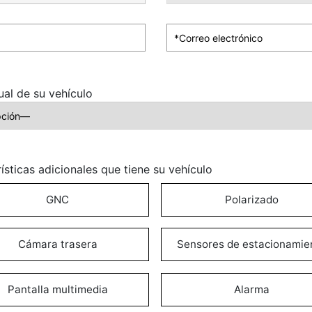
ual de su vehículo
ísticas adicionales que tiene su vehículo
GNC
Polarizado
Cámara trasera
Sensores de estacionamie
Pantalla multimedia
Alarma