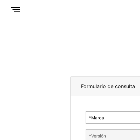
Formulario de consulta