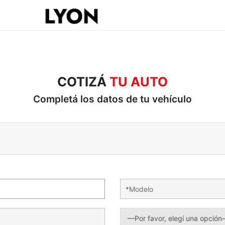
COTIZÁ
TU AUTO
Completá los datos de tu vehículo