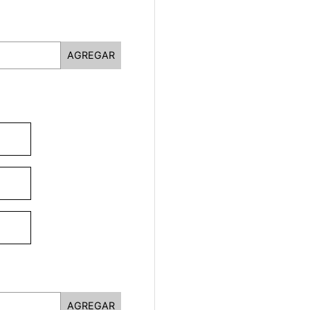
AGREGAR
AGREGAR