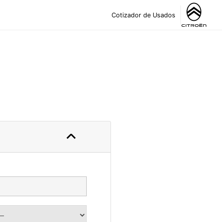
Cotizador de Usados