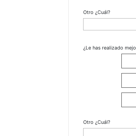
Otro ¿Cuál?
¿Le has realizado mej
Otro ¿Cuál?