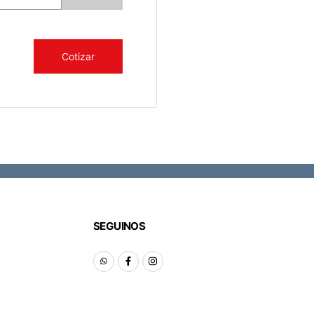
Cotizar
SEGUINOS