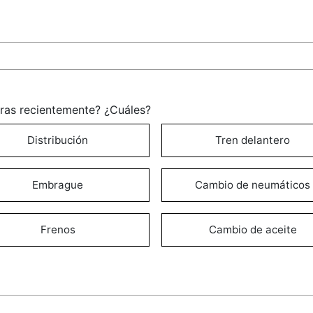
oras recientemente? ¿Cuáles?
Distribución
Tren delantero
Embrague
Cambio de neumáticos
Frenos
Cambio de aceite