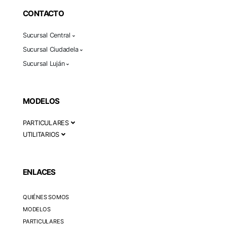
CONTACTO
Sucursal Central
Sucursal Ciudadela
Sucursal Luján
MODELOS
PARTICULARES
UTILITARIOS
ENLACES
QUIÉNES SOMOS
MODELOS
PARTICULARES