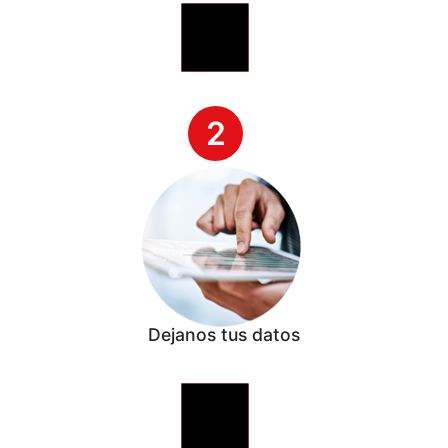
2
Dejanos tus datos