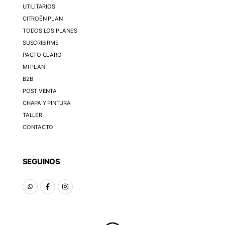
UTILITARIOS
CITROËN PLAN
TODOS LOS PLANES
SUSCRIBIRME
PACTO CLARO
MI PLAN
B2B
POST VENTA
CHAPA Y PINTURA
TALLER
CONTACTO
SEGUINOS