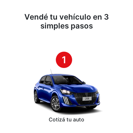
Vendé tu vehículo en 3
simples pasos
1
Cotizá tu auto