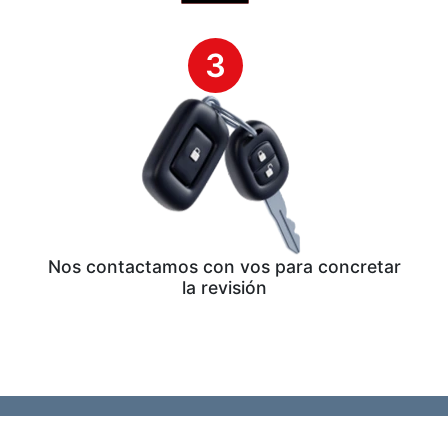
3
Nos contactamos con vos para concretar
la revisión