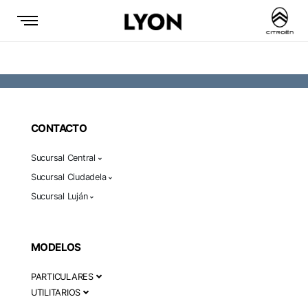
CONTACTO
Sucursal Central
Sucursal Ciudadela
Sucursal Luján
MODELOS
PARTICULARES
UTILITARIOS