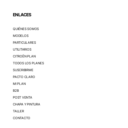
ENLACES
QUIÉNES SOMOS
MODELOS
PARTICULARES
UTILITARIOS
CITROËN PLAN
TODOS LOS PLANES
SUSCRIBIRME
PACTO CLARO
MI PLAN
B2B
POST VENTA
CHAPA Y PINTURA
TALLER
CONTACTO