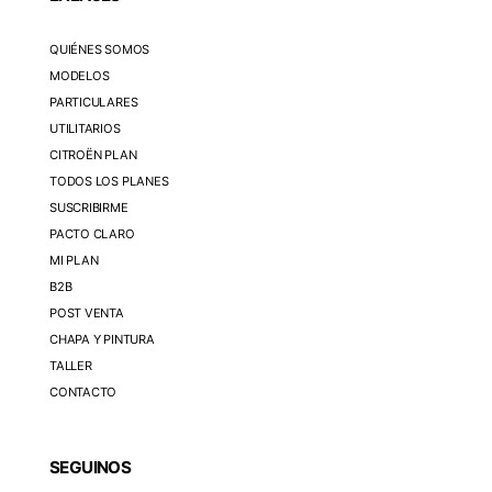
QUIÉNES SOMOS
MODELOS
PARTICULARES
UTILITARIOS
CITROËN PLAN
TODOS LOS PLANES
SUSCRIBIRME
PACTO CLARO
MI PLAN
B2B
POST VENTA
CHAPA Y PINTURA
TALLER
CONTACTO
SEGUINOS