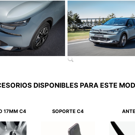
ESORIOS DISPONIBLES PARA ESTE MO
O 17MM C4
SOPORTE C4
ANTE