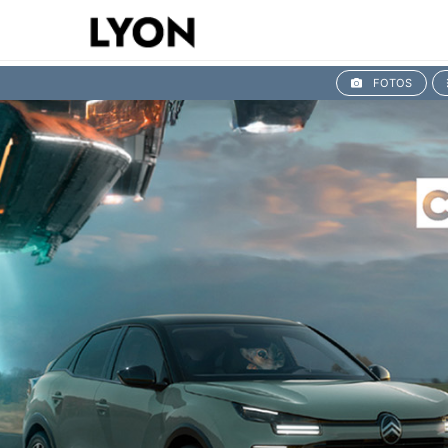
FOTOS