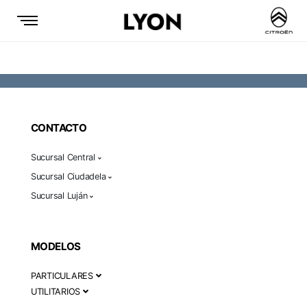
CONTACTO
Sucursal Central
Sucursal Ciudadela
Sucursal Luján
MODELOS
PARTICULARES
UTILITARIOS