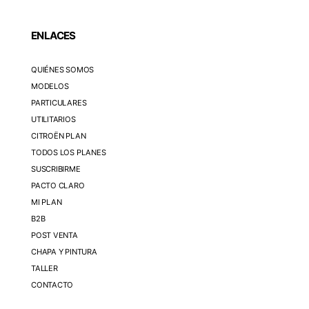
ENLACES
QUIÉNES SOMOS
MODELOS
PARTICULARES
UTILITARIOS
CITROËN PLAN
TODOS LOS PLANES
SUSCRIBIRME
PACTO CLARO
MI PLAN
B2B
POST VENTA
CHAPA Y PINTURA
TALLER
CONTACTO