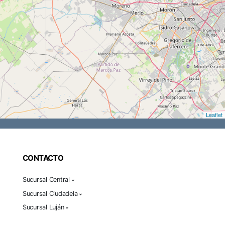
Leaflet
CONTACTO
Sucursal Central
Sucursal Ciudadela
Sucursal Luján