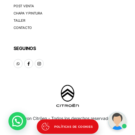
POST VENTA
CHAPA Y PINTURA
TALLER
CONTACTO
SEGUINOS
Lyon Citröen - Todos los derechos reservados
POLÍTICAS DE COOKIES