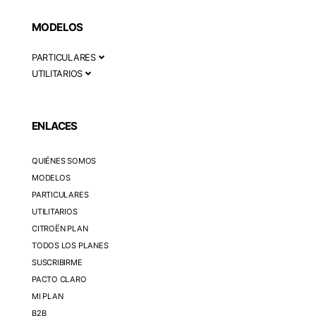
MODELOS
PARTICULARES
UTILITARIOS
ENLACES
QUIÉNES SOMOS
MODELOS
PARTICULARES
UTILITARIOS
CITROËN PLAN
TODOS LOS PLANES
SUSCRIBIRME
PACTO CLARO
MI PLAN
B2B