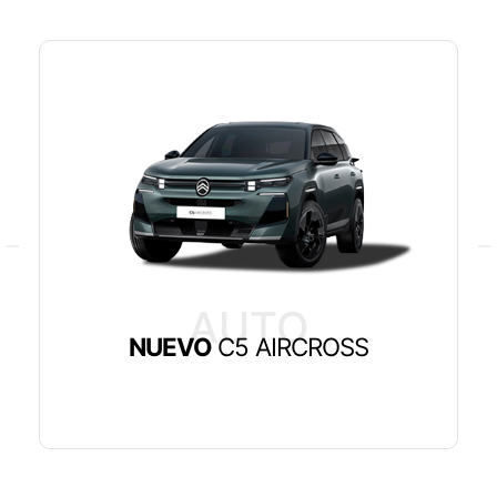
AUTO
NUEVO
C5 AIRCROSS