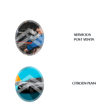
SERVICIOS
POST VENTA
CITROËN PLAN